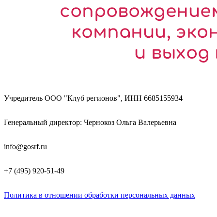
Учредитель ООО "Клуб регионов", ИНН 6685155934
Генеральный директор: Чернокоз Ольга Валерьевна
info@gosrf.ru
+7 (495) 920-51-49
Политика в отношении обработки персональных данных