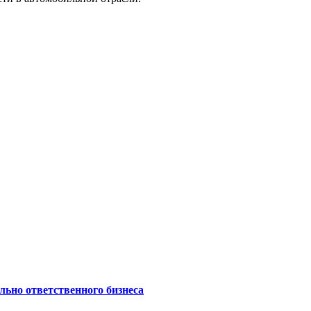
ьно ответственного бизнеса