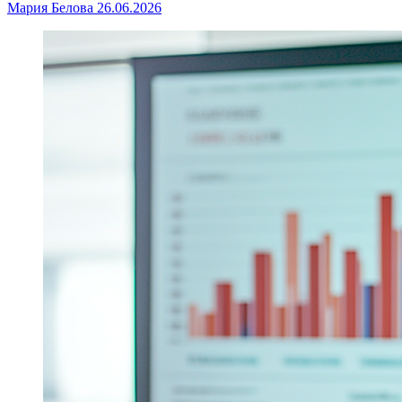
Мария Белова
26.06.2026