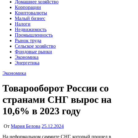
Домашнее хозяйство
Корпорации
Криптовалюты
Малый бизнес
Налоги
Недвижимость
Промышленность
Рынок труда
Сельское хозяйство
Фондовые рынки
Экономика
Энергетика
Экономика
Товарооборот России со
странами СНГ вырос на
10,6% в 2023 году
От
Мария Белова
25.12.2024
На неформальном саммите СНГ, который прошел в