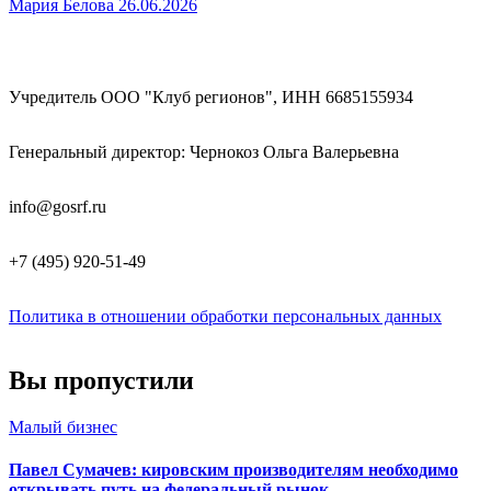
Мария Белова
26.06.2026
Учредитель ООО "Клуб регионов", ИНН 6685155934
Генеральный директор: Чернокоз Ольга Валерьевна
info@gosrf.ru
+7 (495) 920-51-49
Политика в отношении обработки персональных данных
Вы пропустили
Малый бизнес
Павел Сумачев: кировским производителям необходимо
открывать путь на федеральный рынок