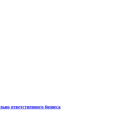
ьно ответственного бизнеса