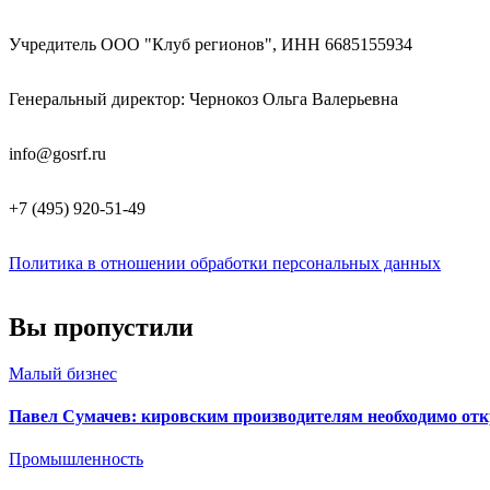
Учредитель ООО "Клуб регионов", ИНН 6685155934
Генеральный директор: Чернокоз Ольга Валерьевна
info@gosrf.ru
+7 (495) 920-51-49
Политика в отношении обработки персональных данных
Вы пропустили
Малый бизнес
Павел Сумачев: кировским производителям необходимо от
Промышленность