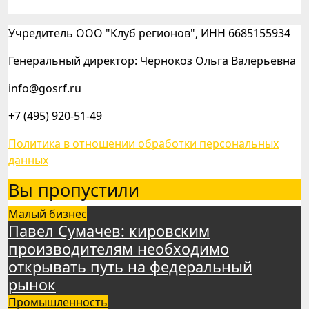
Учредитель ООО "Клуб регионов", ИНН 6685155934
Генеральный директор: Чернокоз Ольга Валерьевна
info@gosrf.ru
+7 (495) 920-51-49
Политика в отношении обработки персональных
данных
Вы пропустили
Малый бизнес
Павел Сумачев: кировским
производителям необходимо
открывать путь на федеральный
рынок
Промышленность