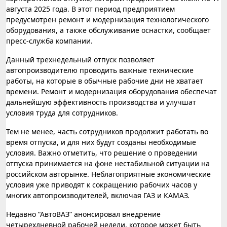
августа 2025 года. В этот период предприятием
предусмотрен ремонт и модернизация технологического
оборудования, а также обслуживание оснастки, сообщает
пресс-служба компании.
Данный трехнедельный отпуск позволяет
автопроизводителю проводить важные технические
работы, на которые в обычные рабочие дни не хватает
времени. Ремонт и модернизация оборудования обеспечат
дальнейшую эффективность производства и улучшат
условия труда для сотрудников.
Тем не менее, часть сотрудников продолжит работать во
время отпуска, и для них будут созданы необходимые
условия. Важно отметить, что решение о проведении
отпуска принимается на фоне нестабильной ситуации на
российском авторынке. Неблагоприятные экономические
условия уже приводят к сокращению рабочих часов у
многих автопроизводителей, включая ГАЗ и КАМАЗ.
Недавно “АвтоВАЗ” анонсировал внедрение
четырехдневной рабочей недели, которое может быть