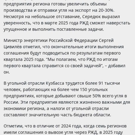
предприятия региона готовы увеличить объемы
производства и отправки угля на экспорт на 20-30%.
Несмотря на небольшое отставание, Середюк выразил
уверенность, что в марте 2025 года РЖД сможет наверстать
упущенное и выполнить поставленные задачи.
Министр энергетики Российской Федерации Сергей
Цивилёв отметил, что окончательные итоги выполнения
соглашения будут подводиться по результатам первого
квартала 2025 года. “Мы полагаем, что РЖД по итогам
первого квартала справится со своей задачей”, – добавил
он.
В угольной отрасли Кузбасса трудится более 91 тысячи
человек, работающих на более чем 150 угольных
предприятиях, которые добывают свыше 50% всего угля в
России. Эти предприятия являются жизненно важными для
экономики региона, а налоги от угольной отрасли
составляют значительную часть бюджета области.
Отметим, что в отличие от 2024 года, когда семь регионов
имели соглашения о вывозе угля через РЖД, в 2025 году