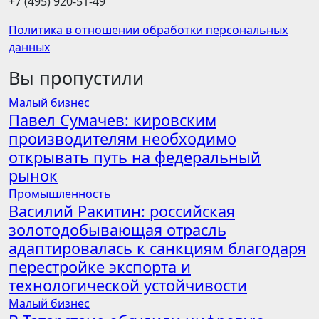
+7 (495) 920-51-49
Политика в отношении обработки персональных
данных
Вы пропустили
Малый бизнес
Павел Сумачев: кировским
производителям необходимо
открывать путь на федеральный
рынок
Промышленность
Василий Ракитин: российская
золотодобывающая отрасль
адаптировалась к санкциям благодаря
перестройке экспорта и
технологической устойчивости
Малый бизнес