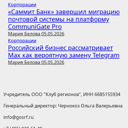
Корпорации
«Саммит Банк» завершил миграцию
почтовой системы на платформу
CommuniGate Pro
Мария Белова
05.05.2026
Корпорации
Российский бизнес рассматривает
Max как вероятную замену Telegram
Мария Белова
05.05.2026
Учредитель ООО "Клуб регионов", ИНН 6685155934
Генеральный директор: Чернокоз Ольга Валерьевна
info@gosrf.ru