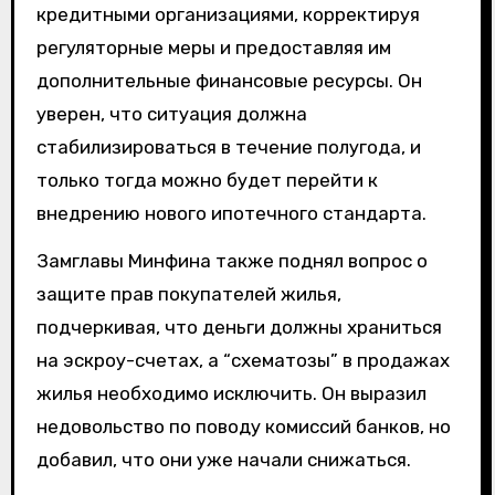
кредитными организациями, корректируя
регуляторные меры и предоставляя им
дополнительные финансовые ресурсы. Он
уверен, что ситуация должна
стабилизироваться в течение полугода, и
только тогда можно будет перейти к
внедрению нового ипотечного стандарта.
Замглавы Минфина также поднял вопрос о
защите прав покупателей жилья,
подчеркивая, что деньги должны храниться
на эскроу-счетах, а “схематозы” в продажах
жилья необходимо исключить. Он выразил
недовольство по поводу комиссий банков, но
добавил, что они уже начали снижаться.