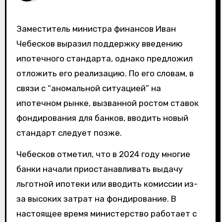
Заместитель министра финансов Иван
Чебесков выразил поддержку введению
ипотечного стандарта, однако предложил
отложить его реализацию. По его словам, в
связи с “аномальной ситуацией” на
ипотечном рынке, вызванной ростом ставок
фондирования для банков, вводить новый
стандарт следует позже.
Чебесков отметил, что в 2024 году многие
банки начали приостанавливать выдачу
льготной ипотеки или вводить комиссии из-
за высоких затрат на фондирование. В
настоящее время министерство работает с