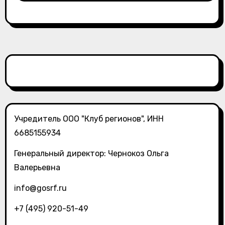
Учредитель ООО "Клуб регионов", ИНН
6685155934
Генеральный директор: Чернокоз Ольга
Валерьевна
info@gosrf.ru
+7 (495) 920-51-49