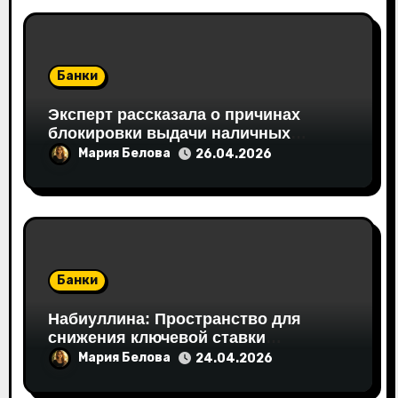
Банки
Эксперт рассказала о причинах
блокировки выдачи наличных
банкоматами
Мария Белова
26.04.2026
Банки
Набиуллина: Пространство для
снижения ключевой ставки
уменьшается
Мария Белова
24.04.2026