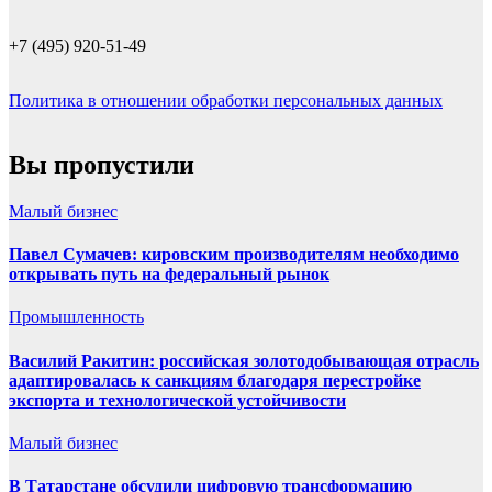
+7 (495) 920-51-49
Политика в отношении обработки персональных данных
Вы пропустили
Малый бизнес
Павел Сумачев: кировским производителям необходимо
открывать путь на федеральный рынок
Промышленность
Василий Ракитин: российская золотодобывающая отрасль
адаптировалась к санкциям благодаря перестройке
экспорта и технологической устойчивости
Малый бизнес
В Татарстане обсудили цифровую трансформацию