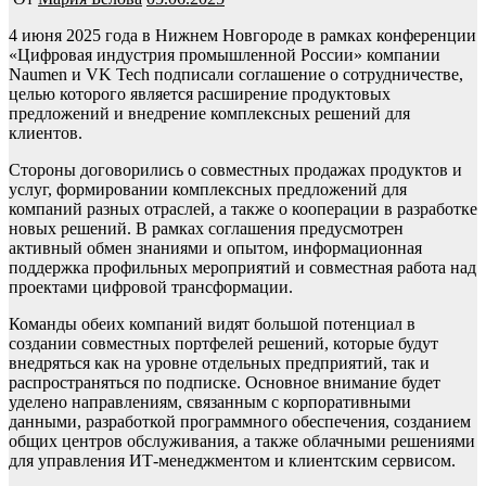
4 июня 2025 года в Нижнем Новгороде в рамках конференции
«Цифровая индустрия промышленной России» компании
Naumen и VK Tech подписали соглашение о сотрудничестве,
целью которого является расширение продуктовых
предложений и внедрение комплексных решений для
клиентов.
Стороны договорились о совместных продажах продуктов и
услуг, формировании комплексных предложений для
компаний разных отраслей, а также о кооперации в разработке
новых решений. В рамках соглашения предусмотрен
активный обмен знаниями и опытом, информационная
поддержка профильных мероприятий и совместная работа над
проектами цифровой трансформации.
Команды обеих компаний видят большой потенциал в
создании совместных портфелей решений, которые будут
внедряться как на уровне отдельных предприятий, так и
распространяться по подписке. Основное внимание будет
уделено направлениям, связанным с корпоративными
данными, разработкой программного обеспечения, созданием
общих центров обслуживания, а также облачными решениями
для управления ИТ-менеджментом и клиентским сервисом.