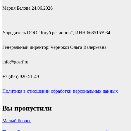
Мария Белова
24.06.2026
Учредитель ООО "Клуб регионов", ИНН 6685155934
Генеральный директор: Чернокоз Ольга Валерьевна
info@gosrf.ru
+7 (495) 920-51-49
Политика в отношении обработки персональных данных
Вы пропустили
Малый бизнес