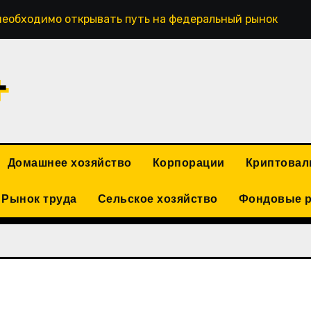
необходимо открывать путь на федеральный рынок
+
Домашнее хозяйство
Корпорации
Криптова
Рынок труда
Сельское хозяйство
Фондовые 