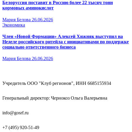
Белоруссия поставит в Россию более 22 тысяч тонн
кормовых аминокислот
Мария Белова
26.06.2026
Экономика
Член «Новой Формации» Алексей Хижняк выступил на
Неделе российского ритейла с инициативами по поддержке
социально ответственного бизнеса
Мария Белова
26.06.2026
Учредитель ООО "Клуб регионов", ИНН 6685155934
Генеральный директор: Чернокоз Ольга Валерьевна
info@gosrf.ru
+7 (495) 920-51-49