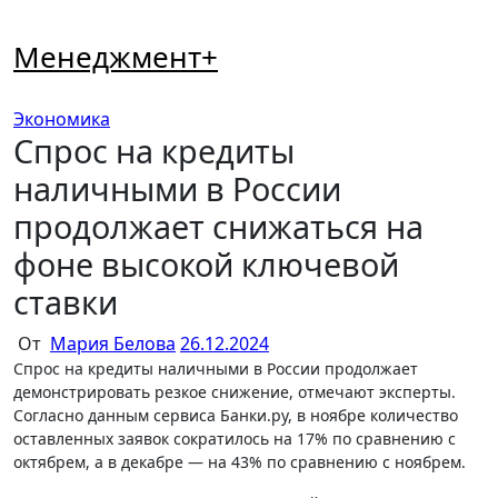
Перейти
к
Менеджмент+
содержимому
Экономика
Спрос на кредиты
наличными в России
продолжает снижаться на
фоне высокой ключевой
ставки
От
Мария Белова
26.12.2024
Спрос на кредиты наличными в России продолжает
демонстрировать резкое снижение, отмечают эксперты.
Согласно данным сервиса Банки.ру, в ноябре количество
оставленных заявок сократилось на 17% по сравнению с
октябрем, а в декабре — на 43% по сравнению с ноябрем.