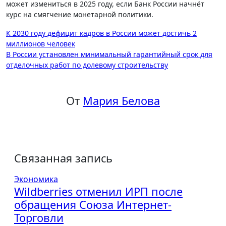
может измениться в 2025 году, если Банк России начнёт
курс на смягчение монетарной политики.
Навигация
К 2030 году дефицит кадров в России может достичь 2
миллионов человек
по
В России установлен минимальный гарантийный срок для
записям
отделочных работ по долевому строительству
От
Мария Белова
Связанная запись
Экономика
Wildberries отменил ИРП после
обращения Союза Интернет-
Торговли