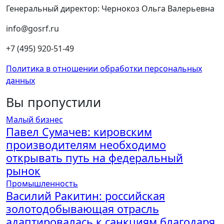
Генеральный директор: Чернокоз Ольга Валерьевна
info@gosrf.ru
+7 (495) 920-51-49
Политика в отношении обработки персональных
данных
Вы пропустили
Малый бизнес
Павел Сумачев: кировским
производителям необходимо
открывать путь на федеральный
рынок
Промышленность
Василий Ракитин: российская
золотодобывающая отрасль
адаптировалась к санкциям благодаря