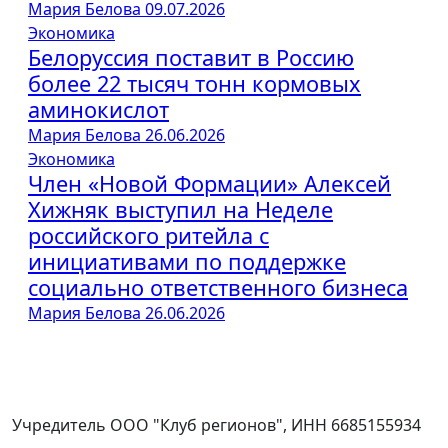
Мария Белова
09.07.2026
Экономика
Белоруссия поставит в Россию
более 22 тысяч тонн кормовых
аминокислот
Мария Белова
26.06.2026
Экономика
Член «Новой Формации» Алексей
Хижняк выступил на Неделе
российского ритейла с
инициативами по поддержке
социально ответственного бизнеса
Мария Белова
26.06.2026
Учредитель ООО "Клуб регионов", ИНН 6685155934