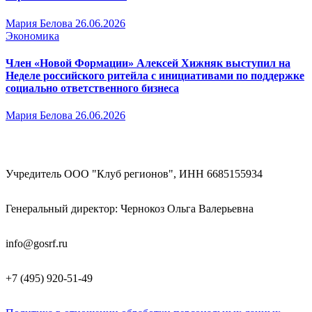
Мария Белова
26.06.2026
Экономика
Член «Новой Формации» Алексей Хижняк выступил на
Неделе российского ритейла с инициативами по поддержке
социально ответственного бизнеса
Мария Белова
26.06.2026
Учредитель ООО "Клуб регионов", ИНН 6685155934
Генеральный директор: Чернокоз Ольга Валерьевна
info@gosrf.ru
+7 (495) 920-51-49